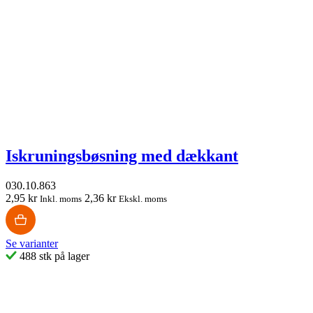
Iskruningsbøsning med dækkant
030.10.863
2,95 kr
2,36 kr
Inkl. moms
Ekskl. moms
Se varianter
488 stk på lager