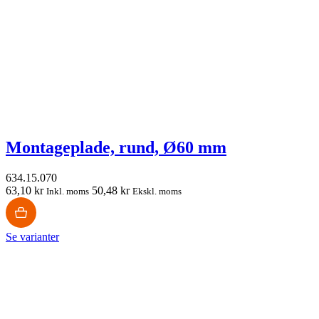
Montageplade, rund, Ø60 mm
634.15.070
63,10 kr
50,48 kr
Inkl. moms
Ekskl. moms
Se varianter