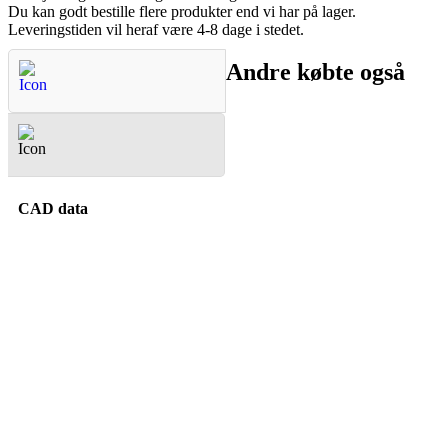
Du kan godt bestille flere produkter end vi har på lager.
Leveringstiden vil heraf være 4-8 dage i stedet.
Andre købte også
Spørgsmål & Svar
CAD data