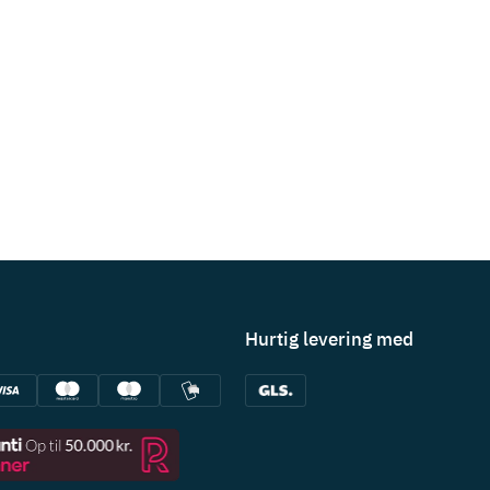
Hurtig levering med