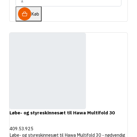
Køb
Løbe- og styreskinnesæt til Hawa Multifold 30
409.53.925
Løbe- og styreskinnesæt til Hawa Multifold 30 - nødvendig