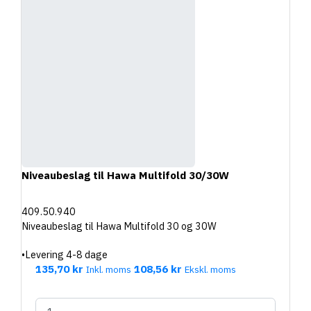
Niveaubeslag til Hawa Multifold 30/30W
409.50.940
Niveaubeslag til Hawa Multifold 30 og 30W
•
Levering 4-8 dage
135,70 kr
108,56 kr
Inkl. moms
Ekskl. moms