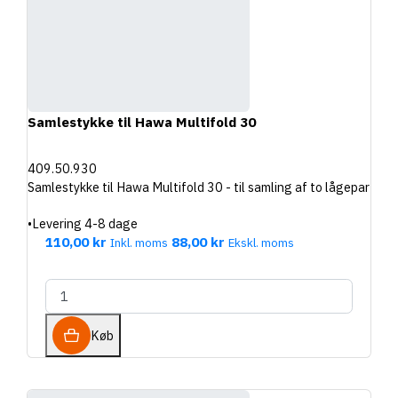
Samlestykke til Hawa Multifold 30
409.50.930
Samlestykke til Hawa Multifold 30 - til samling af to lågepar
•
Levering 4-8 dage
110,00 kr
88,00 kr
Inkl. moms
Ekskl. moms
Køb