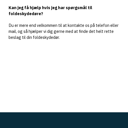
Kan jeg få hjælp hvis jeg har spørgsmål til
foldeskydedøre?
Du er mere end velkommen til at kontakte os på telefon eller
mail, og så hjælper vi dig gerne med at finde det helt rette
beslag til din foldeskydedør.