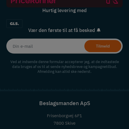
Hurtig levering med
Vær den første til at få besked 🔔
Tilmeld
Ved at indsende denne formular accepterer jeg, at de indtastede
data bruges af os til at sende nyhedsbreve og kampagnetilbud.
Afmelding kan altid ske nederst.
Beslagsmanden ApS
Frisenborgvej 6F1
7800 Skive