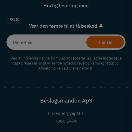
Hurtig levering med
Vær den første til at få besked 🔔
Tilmeld
Ved at indsende denne formular accepterer jeg, at de indtastede
data bruges af os til at sende nyhedsbreve og kampagnetilbud.
Afmelding kan altid ske nederst.
Beslagsmanden ApS
Frisenborgvej 6F1
7800 Skive