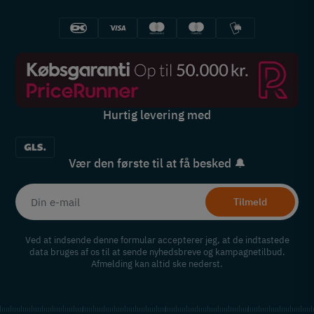
Hurtig levering med
Vær den første til at få besked 🔔
Tilmeld
Ved at indsende denne formular accepterer jeg, at de indtastede
data bruges af os til at sende nyhedsbreve og kampagnetilbud.
Afmelding kan altid ske nederst.