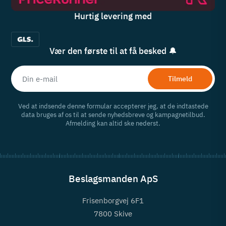
Hurtig levering med
Vær den første til at få besked 🔔
Tilmeld
Ved at indsende denne formular accepterer jeg, at de indtastede
data bruges af os til at sende nyhedsbreve og kampagnetilbud.
Afmelding kan altid ske nederst.
Beslagsmanden ApS
Frisenborgvej 6F1
7800 Skive