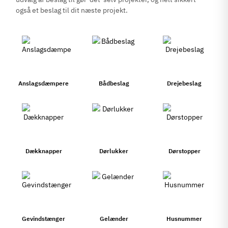
også et beslag til dit næste projekt.
Anslagsdæmpere
Bådbeslag
Drejebeslag
Dækknapper
Dørlukker
Dørstopper
Gevindstænger
Gelænder
Husnummer