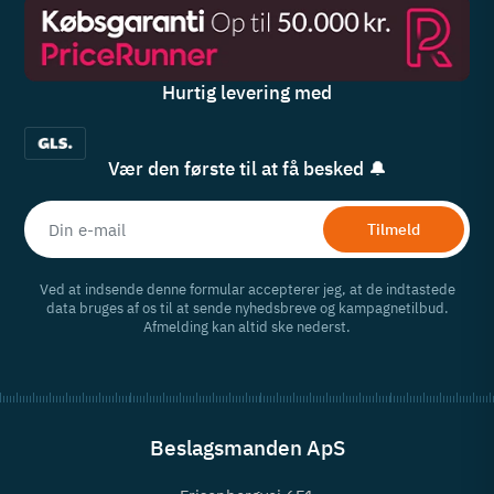
Hurtig levering med
Vær den første til at få besked 🔔
Tilmeld
Ved at indsende denne formular accepterer jeg, at de indtastede
data bruges af os til at sende nyhedsbreve og kampagnetilbud.
Afmelding kan altid ske nederst.
Beslagsmanden ApS