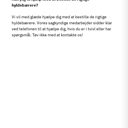
hyldebærere?
Vi vil med glæde hjælpe dig med at bestille de rigtige
hyldebærere. Vores sagkyndige medarbejder sidder klar
ved telefonen til at hjælpe dig, hvis du er i tvivl eller har
spørgsmål. Tøv ikke med at kontakte os!