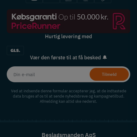
Hurtig levering med
Vær den første til at få besked 🔔
Tilmeld
Ved at indsende denne formular accepterer jeg, at de indtastede
data bruges af os til at sende nyhedsbreve og kampagnetilbud.
Afmelding kan altid ske nederst.
Beslagsmanden ApS