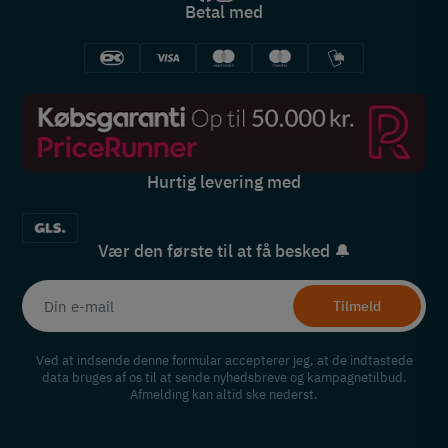
Betal med
Hurtig levering med
Vær den første til at få besked 🔔
Tilmeld
Ved at indsende denne formular accepterer jeg, at de indtastede
data bruges af os til at sende nyhedsbreve og kampagnetilbud.
Afmelding kan altid ske nederst.