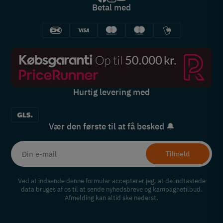
Betal med
Hurtig levering med
Vær den første til at få besked 🔔
Tilmeld
Ved at indsende denne formular accepterer jeg, at de indtastede
data bruges af os til at sende nyhedsbreve og kampagnetilbud.
Afmelding kan altid ske nederst.