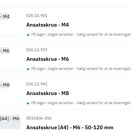
026.10.901
Ansatsskrue - M4
•
På lager i nogle varianter - Vælg variant for at se leveringst
026.12.923
Ansatsskrue - M6
•
På lager i nogle varianter - Vælg variant for at se leveringst
026.12.942
Ansatsskrue - M8
•
På lager i nogle varianter - Vælg variant for at se leveringst
8515406-050
Ansatsskrue [A4] - M6 - 50-120 mm