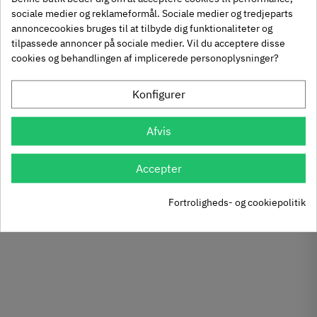
sociale medier og reklameformål. Sociale medier og tredjeparts
annoncecookies bruges til at tilbyde dig funktionaliteter og
tilpassede annoncer på sociale medier. Vil du acceptere disse
FILTER
cookies og behandlingen af implicerede personoplysninger?
Konfigurer
Afvis
Accepter
Fortroligheds- og cookiepolitik