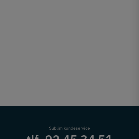
Sublim kundeservice