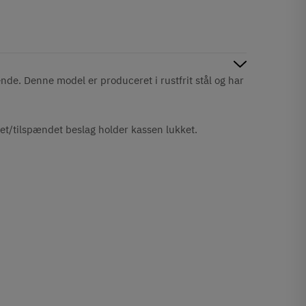
nde. Denne model er produceret i rustfrit stål og har
et/tilspændet beslag holder kassen lukket.