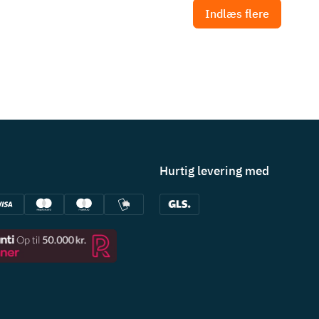
Indlæs flere
Hurtig levering med