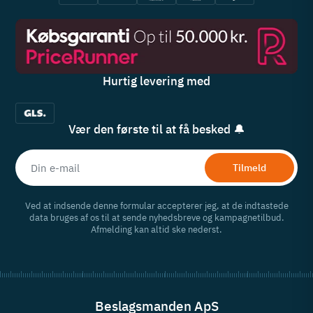
Hurtig levering med
Vær den første til at få besked 🔔
Tilmeld
Ved at indsende denne formular accepterer jeg, at de indtastede
data bruges af os til at sende nyhedsbreve og kampagnetilbud.
Afmelding kan altid ske nederst.
Beslagsmanden ApS