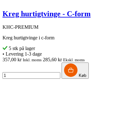
Kreg hurtigtvinge - C-form
KHC-PREMIUM
Kreg hurtigtvinge i c-form
5 stk på lager
•
Levering 1-3 dage
357,00 kr
285,60 kr
Inkl. moms
Ekskl. moms
Køb