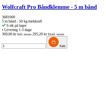
Wolfcraft Pro Båndklemme - 5 m bånd
3681000
5 m bånd - 50 kg trækkraft
6 stk på lager
•
Levering 1-3 dage
369,00 kr
295,20 kr
Inkl. moms
Ekskl. moms
Køb