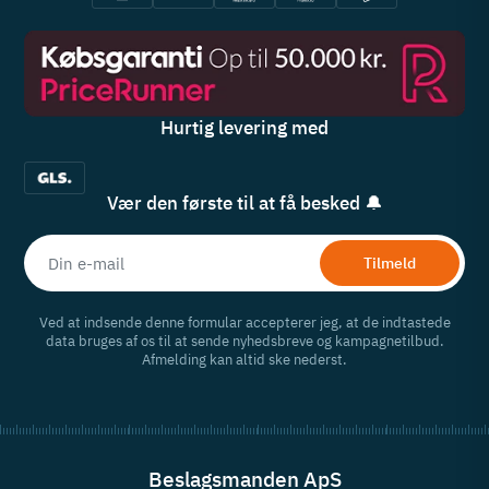
Hurtig levering med
Vær den første til at få besked 🔔
Tilmeld
Ved at indsende denne formular accepterer jeg, at de indtastede
data bruges af os til at sende nyhedsbreve og kampagnetilbud.
Afmelding kan altid ske nederst.
Beslagsmanden ApS