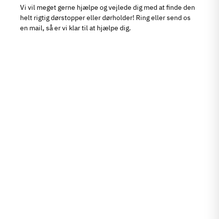
Vi vil meget gerne hjælpe og vejlede dig med at finde den
helt rigtig dørstopper eller dørholder! Ring eller send os
en mail, så er vi klar til at hjælpe dig.