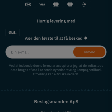
Hurtig levering med
Vær den første til at få besked 🔔
Tilmeld
Ved at indsende denne formular accepterer jeg, at de indtastede
data bruges af os til at sende nyhedsbreve og kampagnetilbud.
Afmelding kan altid ske nederst.
Beslagsmanden ApS