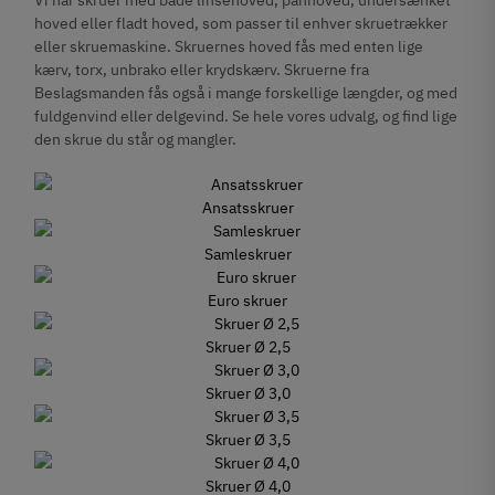
hoved eller fladt hoved, som passer til enhver skruetrækker
eller skruemaskine. Skruernes hoved fås med enten lige
kærv, torx, unbrako eller krydskærv. Skruerne fra
Beslagsmanden fås også i mange forskellige længder, og med
fuldgenvind eller delgevind. Se hele vores udvalg, og find lige
den skrue du står og mangler.
Ansatsskruer
Samleskruer
Euro skruer
Skruer Ø 2,5
Skruer Ø 3,0
Skruer Ø 3,5
Skruer Ø 4,0