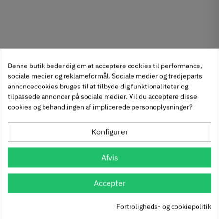
Denne butik beder dig om at acceptere cookies til performance,
sociale medier og reklameformål. Sociale medier og tredjeparts
annoncecookies bruges til at tilbyde dig funktionaliteter og
tilpassede annoncer på sociale medier. Vil du acceptere disse
cookies og behandlingen af implicerede personoplysninger?
Konfigurer
Afvis
Accepter
Fortroligheds- og cookiepolitik