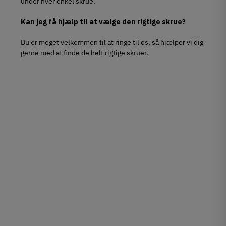
under hver enkel skrue.
Kan jeg få hjælp til at vælge den rigtige skrue?
Du er meget velkommen til at ringe til os, så hjælper vi dig
gerne med at finde de helt rigtige skruer.