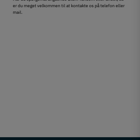
er du meget velkommen til at kontakte os på telefon eller
mail.