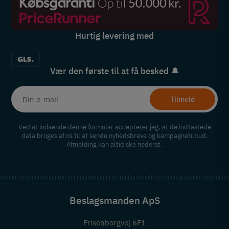
Hurtig levering med
Vær den første til at få besked 🔔
Tilmeld
Ved at indsende denne formular accepterer jeg, at de indtastede
data bruges af os til at sende nyhedsbreve og kampagnetilbud.
Afmelding kan altid ske nederst.
Beslagsmanden ApS
Frisenborgvej 6F1