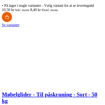
•
På lager i nogle varianter - Vælg variant for at se leveringstid
10,50 kr
8,40 kr
Inkl. moms
Ekskl. moms
Se varianter
Møbelglider - Til påskruning - Sort - 50
kg