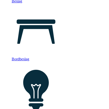
Beslag
Bordbeslag