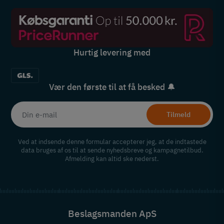
Hurtig levering med
Vær den første til at få besked 🔔
Tilmeld
Ved at indsende denne formular accepterer jeg, at de indtastede
data bruges af os til at sende nyhedsbreve og kampagnetilbud.
Afmelding kan altid ske nederst.
Beslagsmanden ApS