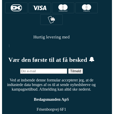
Hurtig levering med
Vær den første til at få besked 🔔
Tilmeld
Ved at indsende denne formular accepterer jeg, at de
indtastede data bruges af os til at sende nyhedsbreve og
kampagnetilbud. Afmelding kan altid ske nederst.
Beslagsmanden ApS
Frisenborgvej 6F1