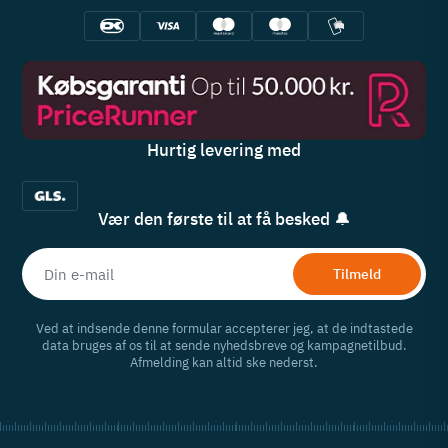
Hurtig levering med
Vær den første til at få besked 🔔
Tilmeld
Ved at indsende denne formular accepterer jeg, at de indtastede
data bruges af os til at sende nyhedsbreve og kampagnetilbud.
Afmelding kan altid ske nederst.