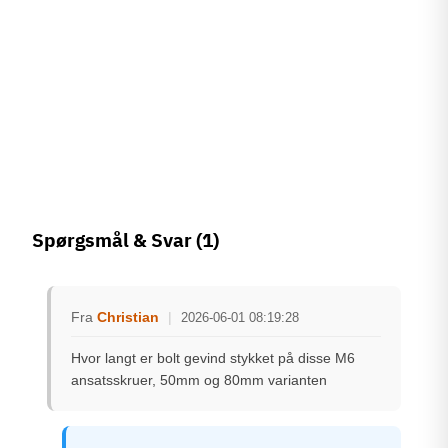
Spørgsmål & Svar
(1)
Fra
Christian
|
2026-06-01 08:19:28
Hvor langt er bolt gevind stykket på disse M6
ansatsskruer, 50mm og 80mm varianten