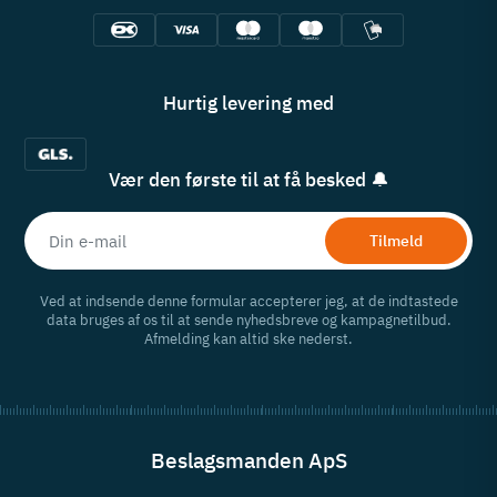
Hurtig levering med
Vær den første til at få besked 🔔
Tilmeld
Ved at indsende denne formular accepterer jeg, at de indtastede
data bruges af os til at sende nyhedsbreve og kampagnetilbud.
Afmelding kan altid ske nederst.
Beslagsmanden ApS