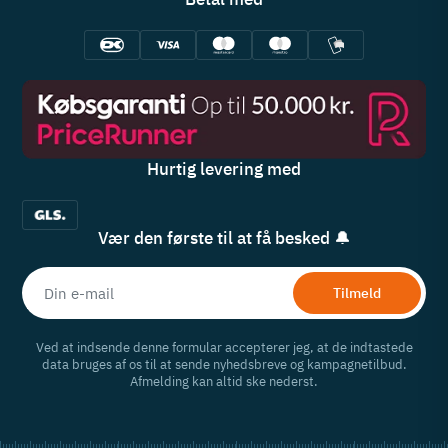
Hurtig levering med
Vær den første til at få besked 🔔
Tilmeld
Ved at indsende denne formular accepterer jeg, at de indtastede
data bruges af os til at sende nyhedsbreve og kampagnetilbud.
Afmelding kan altid ske nederst.