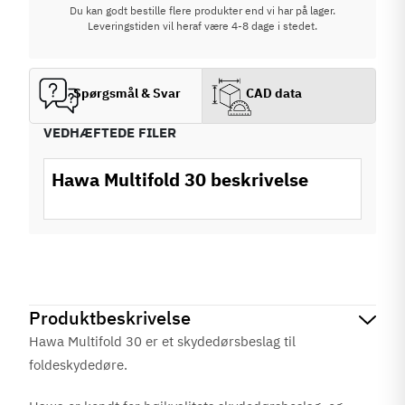
Du kan godt bestille flere produkter end vi har på lager.
Leveringstiden vil heraf være 4-8 dage i stedet.
Spørgsmål & Svar
CAD data
VEDHÆFTEDE FILER
Hawa Multifold 30 beskrivelse
Produktbeskrivelse
Hawa Multifold 30 er et skydedørsbeslag til
foldeskydedøre.