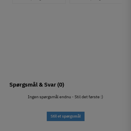
Spørgsmål & Svar
(0)
Ingen spørgsmål endnu - Stil det første :)
Stil et spørgsmål