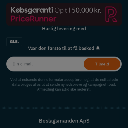
Hurtig levering med
Vær den første til at få besked 🔔
Tilmeld
Ved at indsende denne formular accepterer jeg, at de indtastede
data bruges af os til at sende nyhedsbreve og kampagnetilbud.
Afmelding kan altid ske nederst.
Beslagsmanden ApS