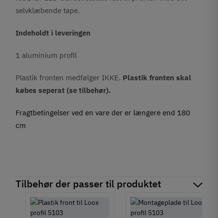
selvklæbende tape.
Indeholdt i leveringen
1 aluminium profil
Plastik fronten medfølger IKKE.
Plastik fronten skal
købes seperat (se tilbehør).
Fragtbetingelser ved en vare der er længere end 180
cm
Tilbehør der passer til produktet