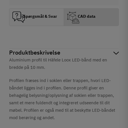
Spørgsmål & Svar
CAD data
Produktbeskrivelse
Aluminium profil til Häfele Loox LED-bånd med en
bredde på 10 mm.
Profilen fræses ind i soklen eller trappen, hvori LED-
båndet ligges ind i profilen. Denne profil giver en
behagelig belysning/oplysning af soklen eller trappen,
samt et mere fuldendt og integreret udseende til dit
møbel. Profilen er også med til at beskytte LED-båndet
mod berøring og andet.