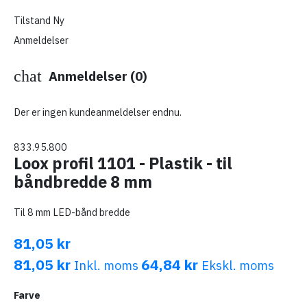
Tilstand
Ny
Anmeldelser
chat
Anmeldelser (0)
Der er ingen kundeanmeldelser endnu.
833.95.800
Loox profil 1101 - Plastik - til
båndbredde 8 mm
Til 8 mm LED-bånd bredde
81,05 kr
81,05 kr
64,84 kr
Inkl. moms
Ekskl. moms
Farve