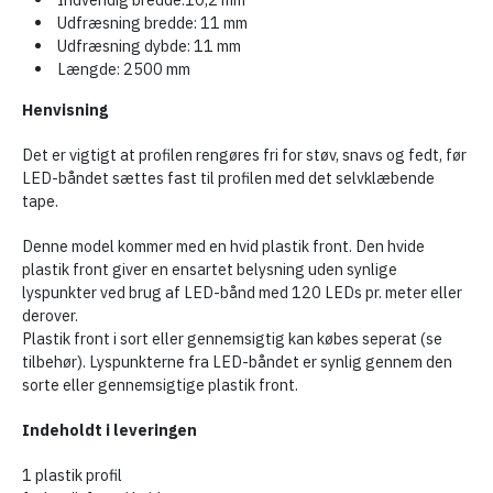
Udfræsning bredde: 11 mm
Udfræsning dybde: 11 mm
Længde: 2500 mm
Henvisning
Det er vigtigt at profilen rengøres fri for støv, snavs og fedt, før
LED-båndet sættes fast til profilen med det selvklæbende
tape.
Denne model kommer med en hvid plastik front. Den hvide
plastik front giver en ensartet belysning uden synlige
lyspunkter ved brug af LED-bånd med 120 LEDs pr. meter eller
derover.
Plastik front i sort eller gennemsigtig kan købes seperat (se
tilbehør). Lyspunkterne fra LED-båndet er synlig gennem den
sorte eller gennemsigtige plastik front.
Indeholdt i leveringen
1 plastik profil