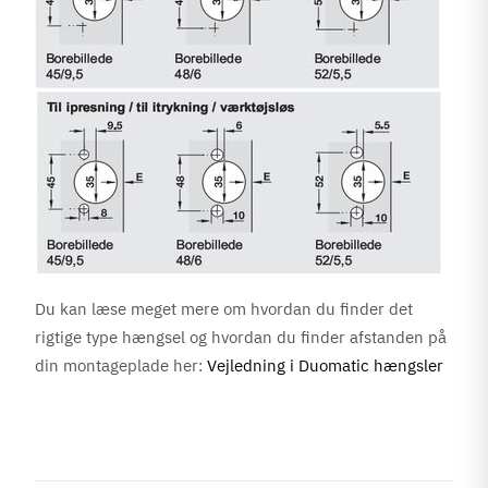
Du kan læse meget mere om hvordan du finder det
rigtige type hængsel og hvordan du finder afstanden på
din montageplade her:
Vejledning i Duomatic hængsler