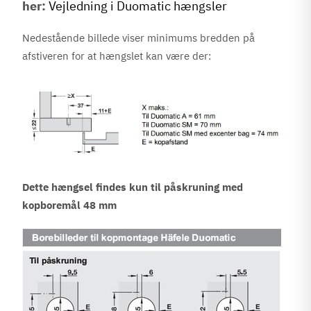
her:
Vejledning i Duomatic hængsler
Nedestående billede viser minimums bredden på
afstiveren for at hængslet kan være der:
Dette hængsel findes kun til påskruning med
kopboremål 48 mm