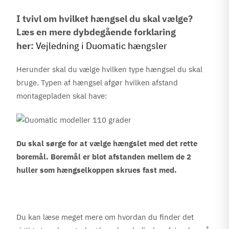
I tvivl om hvilket hængsel du skal vælge?
Læs en mere dybdegående forklaring
her:
Vejledning i Duomatic hængsler
Herunder skal du vælge hvilken type hængsel du skal
bruge. Typen af hængsel afgør hvilken afstand
montagepladen skal have:
Du skal sørge for at vælge hængslet med det rette
boremål. Boremål er blot afstanden mellem de 2
huller som hængselkoppen skrues fast med.
Du kan læse meget mere om hvordan du finder det