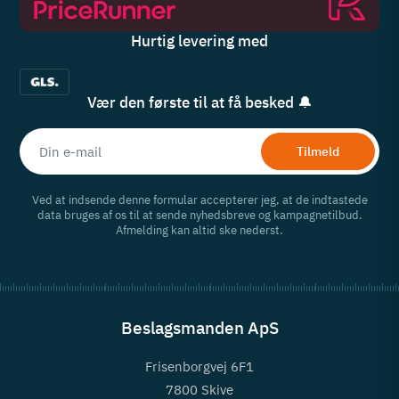
Hurtig levering med
Vær den første til at få besked 🔔
Tilmeld
Ved at indsende denne formular accepterer jeg, at de indtastede
data bruges af os til at sende nyhedsbreve og kampagnetilbud.
Afmelding kan altid ske nederst.
Beslagsmanden ApS
Frisenborgvej 6F1
7800 Skive