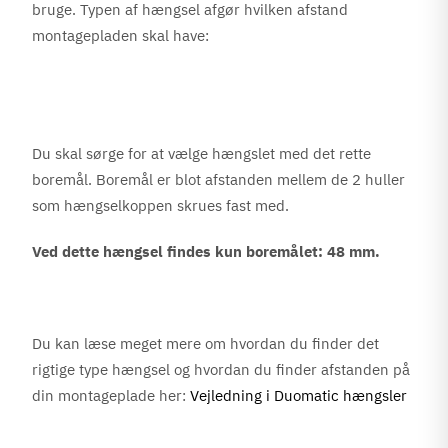
bruge. Typen af hængsel afgør hvilken afstand
montagepladen skal have:
Du skal sørge for at vælge hængslet med det rette
boremål. Boremål er blot afstanden mellem de 2 huller
som hængselkoppen skrues fast med.
Ved dette hængsel findes kun boremålet: 48 mm.
Du kan læse meget mere om hvordan du finder det
rigtige type hængsel og hvordan du finder afstanden på
din montageplade her:
Vejledning i Duomatic hængsler