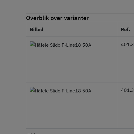
Overblik over varianter
Billed
Ref.
401.
401.