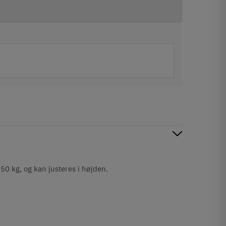
50 kg, og kan justeres i højden.