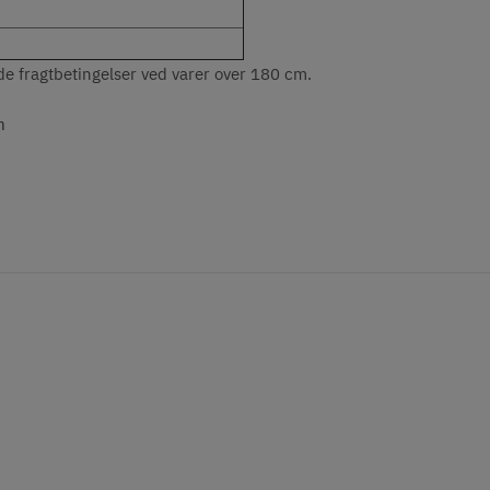
fragtbetingelser ved varer over 180 cm.
m