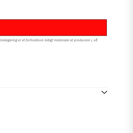
klegering er et forholdsvis billigt materiale at producere i, så