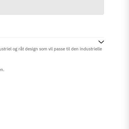
triel og råt design som vil passe til den industrielle
en.