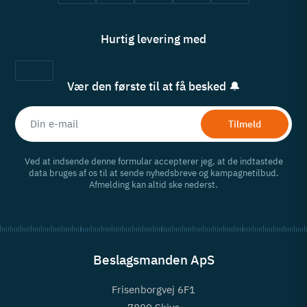
Hurtig levering med
Vær den første til at få besked 🔔
Tilmeld
Ved at indsende denne formular accepterer jeg, at de indtastede
data bruges af os til at sende nyhedsbreve og kampagnetilbud.
Afmelding kan altid ske nederst.
Beslagsmanden ApS
Frisenborgvej 6F1