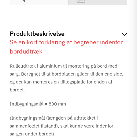
Produktbeskrivelse
Se en kort forklaring af begreber indenfor
bordudtræk
Rulleudtræk i aluminium til montering på bord med
sarg. Beregnet til at bordpladen glider til den ene side,
og der kan monteres en tillægsplade for enden af
bordet.
Indbygningsmål = 800 mm
(Indbygningsmål (længden på udtrækket i
sammenfoldet tilstand), skal kunne være indenfor
sargen under bordet)