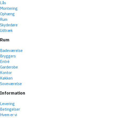
Lås
Montering
Ophæng
Rum
Skydedøre
Udtræk
Rum
Badeværelse
Bryggers
Entré
Garderobe
Kontor
Køkken
Soveværelse
Information
Levering
Betingelser
Hvem er vi