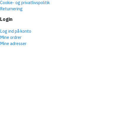
Cookie- og privatlivspolitik
Returnering
Login
Log ind på konto
Mine ordrer
Mine adresser