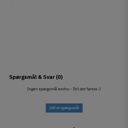
Spørgsmål & Svar
(0)
Ingen spørgsmål endnu - Stil det første :)
Stil et spørgsmål