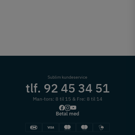
Sublim kundeservice
tlf. 92 45 34 51
Man-tors: 8 til 15 & Fre: 8 til 14
Betal med