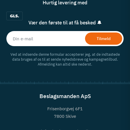
Hurtig levering med
Vær den første til at få besked 🔔
Tilmeld
Ved at indsende denne formular accepterer jeg, at de indtastede
data bruges af os til at sende nyhedsbreve og kampagnetilbud.
Afmelding kan altid ske nederst.
Beslagsmanden ApS
Frisenborgvej 6F1
7800 Skive