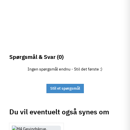
Spørgsmål & Svar
(0)
Ingen spørgsmål endnu - Stil det første :)
Stil et spørgsmål
Du vil eventuelt også synes om