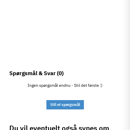
Spørgsmål & Svar
(0)
Ingen spørgsmål endnu - Stil det første :)
Stil et spørgsmål
Du vil eventuelt også synes om