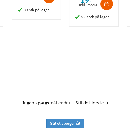
,
Inkl. moms
33 stk på lager
529 stk på lager
Ingen spørgsmål endnu - Stil det første :)
Stil et spørgsmål