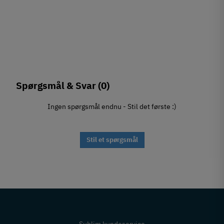
Spørgsmål & Svar
(0)
Ingen spørgsmål endnu - Stil det første :)
Stil et spørgsmål
Sublim kundeservice