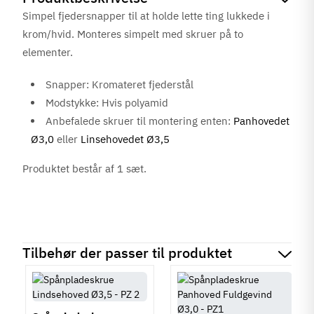
Simpel fjedersnapper til at holde lette ting lukkede i
krom/hvid. Monteres simpelt med skruer på to
elementer.
Snapper: Kromateret fjederstål
Modstykke: Hvis polyamid
Anbefalede skruer til montering enten:
Panhovedet
Ø3,0
eller
Linsehovedet Ø3,5
Produktet består af 1 sæt.
Tilbehør der passer til produktet