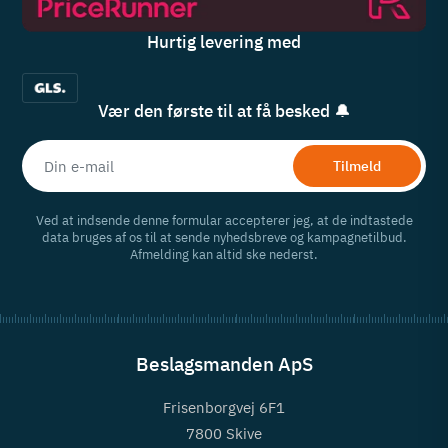
Hurtig levering med
Vær den første til at få besked 🔔
Tilmeld
Ved at indsende denne formular accepterer jeg, at de indtastede
data bruges af os til at sende nyhedsbreve og kampagnetilbud.
Afmelding kan altid ske nederst.
Beslagsmanden ApS
Frisenborgvej 6F1
7800 Skive