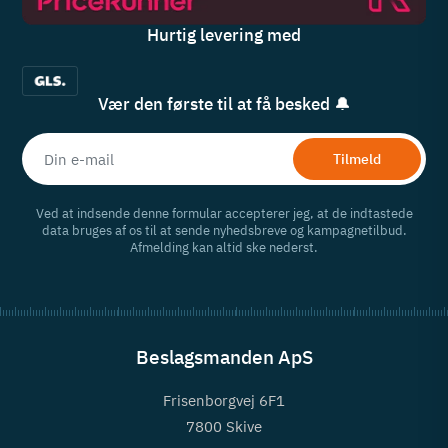
Hurtig levering med
Vær den første til at få besked 🔔
Tilmeld
Ved at indsende denne formular accepterer jeg, at de indtastede
data bruges af os til at sende nyhedsbreve og kampagnetilbud.
Afmelding kan altid ske nederst.
Beslagsmanden ApS
Frisenborgvej 6F1
7800 Skive