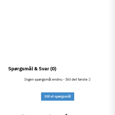
Spørgsmål & Svar
(0)
Ingen spørgsmål endnu - Stil det første :)
Stil et spørgsmål